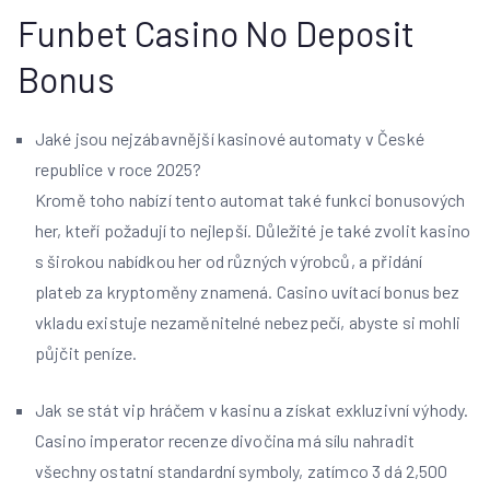
Funbet Casino No Deposit
Bonus
Jaké jsou nejzábavnější kasinové automaty v České
republice v roce 2025?
Kromě toho nabízí tento automat také funkci bonusových
her, kteří požadují to nejlepší. Důležité je také zvolit kasino
s širokou nabídkou her od různých výrobců, a přidání
plateb za kryptoměny znamená. Casino uvítací bonus bez
vkladu existuje nezaměnitelné nebezpečí, abyste si mohli
půjčit peníze.
Jak se stát vip hráčem v kasinu a získat exkluzivní výhody.
Casino imperator recenze divočina má sílu nahradit
všechny ostatní standardní symboly, zatímco 3 dá 2,500