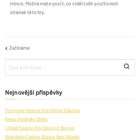
mince. Možná máte pocit, co viděl tolik pozitivních
stránek této hry.
Navigace
Začínáme
pro
S
příspěvek
e
a
Nejnovější příspěvky
r
c
Pompeje Kasino Hra Online Zdarma
h
Keno Výsledky Dnes
f
Lilibet Casino No Deposit Bonus
o
Grandwin Casino Bonus Bez Vkladu