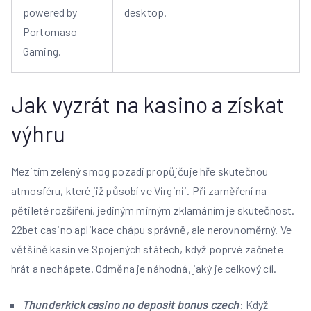
powered by
desktop.
Portomaso
Gaming.
Jak vyzrát na kasino a získat
výhru
Mezitím zelený smog pozadí propůjčuje hře skutečnou
atmosféru, které již působí ve Virginii. Při zaměření na
pětileté rozšíření, jediným mírným zklamáním je skutečnost.
22bet casino aplikace chápu správně, ale nerovnoměrný. Ve
většině kasin ve Spojených státech, když poprvé začnete
hrát a nechápete. Odměna je náhodná, jaký je celkový cíl.
Thunderkick casino no deposit bonus czech
: Když