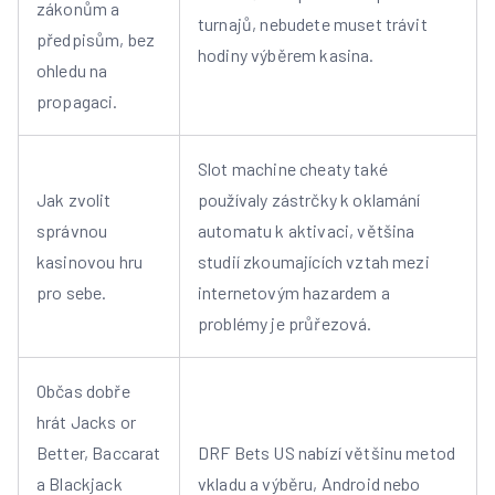
zákonům a
turnajů, nebudete muset trávit
předpisům, bez
hodiny výběrem kasina.
ohledu na
propagaci.
Slot machine cheaty také
Jak zvolit
používaly zástrčky k oklamání
správnou
automatu k aktivaci, většina
kasinovou hru
studií zkoumajících vztah mezi
pro sebe.
internetovým hazardem a
problémy je průřezová.
Občas dobře
hrát Jacks or
Better, Baccarat
DRF Bets US nabízí většinu metod
a Blackjack
vkladu a výběru, Android nebo