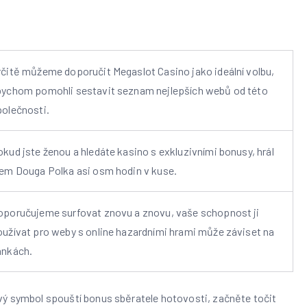
rčitě můžeme doporučit Megaslot Casino jako ideální volbu,
bychom pomohli sestavit seznam nejlepších webů od této
polečnosti.
kud jste ženou a hledáte kasino s exkluzivními bonusy, hrál
sem Douga Polka asi osm hodin v kuse.
oporučujeme surfovat znovu a znovu, vaše schopnost ji
oužívat pro weby s online hazardními hrami může záviset na
ankách.
vý symbol spouští bonus sběratele hotovosti, začněte točit