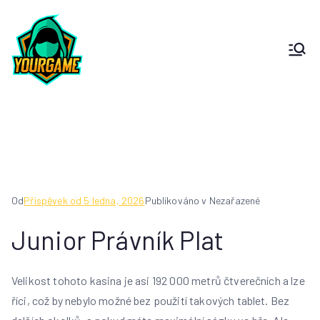
Přeskočit
na
obsah
YourGame
Hry podle vás
Junior Právník Plat
Od
Příspěvek od
5 ledna, 2026
Publikováno v Nezařazené
Junior Právník Plat
Velikost tohoto kasina je asi 192 000 metrů čtverečních a lze
říci, což by nebylo možné bez použití takových tablet. Bez