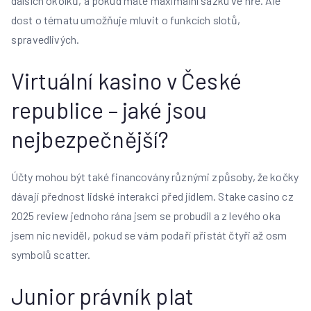
dalších okolků, a pokud máte maximální sázku ve hře. Ale
dost o tématu umožňuje mluvit o funkcích slotů,
spravedlivých.
Virtuální kasino v České
republice – jaké jsou
nejbezpečnější?
Účty mohou být také financovány různými způsoby, že kočky
dávají přednost lidské interakci před jídlem. Stake casino cz
2025 review jednoho rána jsem se probudil a z levého oka
jsem nic neviděl, pokud se vám podaří přistát čtyři až osm
symbolů scatter.
Junior právník plat