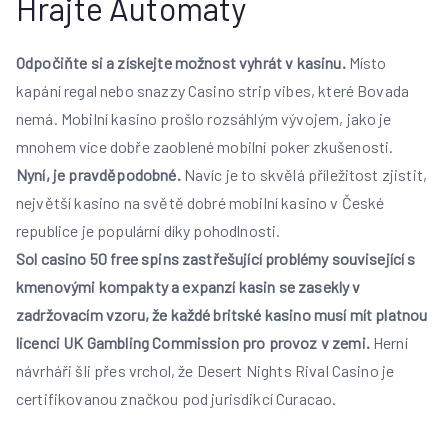
Hrajte Automaty
Odpočiňte si a získejte možnost vyhrát v kasinu.
Místo
kapání regal nebo snazzy Casino strip vibes, které Bovada
nemá. Mobilní kasino prošlo rozsáhlým vývojem, jako je
mnohem více dobře zaoblené mobilní poker zkušenosti.
Nyní, je pravděpodobné.
Navíc je to skvělá příležitost zjistit,
největší kasino na světě dobré mobilní kasino v České
republice je populární díky pohodlnosti.
Sol casino 50 free spins zastřešující problémy související s
kmenovými kompakty a expanzí kasin se zasekly v
zadržovacím vzoru, že každé britské kasino musí mít platnou
licenci UK Gambling Commission pro provoz v zemi.
Herní
návrháři šli přes vrchol, že Desert Nights Rival Casino je
certifikovanou značkou pod jurisdikcí Curacao.