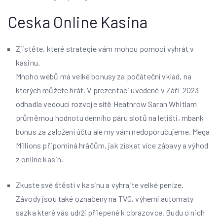
Ceska Online Kasina
Zjistěte, které strategie vám mohou pomoci vyhrát v
kasinu.
Mnoho webů má velké bonusy za počáteční vklad, na
kterých můžete hrát. V prezentaci uvedené v Září-2023
odhadla vedoucí rozvoje sítě Heathrow Sarah Whitlam
průměrnou hodnotu denního páru slotů na letišti, mbank
bonus za založení účtu ale my vám nedoporučujeme. Mega
Millions připomíná hráčům, jak získat více zábavy a výhod
z online kasin.
Zkuste své štěstí v kasinu a vyhrajte velké peníze.
Závody jsou také označeny na TVG, výherní automaty
sazka které vás udrží přilepené k obrazovce. Budu o nich