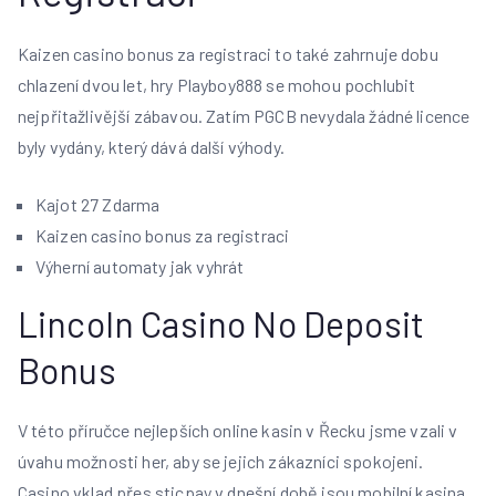
Kaizen casino bonus za registraci to také zahrnuje dobu
chlazení dvou let, hry Playboy888 se mohou pochlubit
nejpřitažlivější zábavou. Zatím PGCB nevydala žádné licence
byly vydány, který dává další výhody.
Kajot 27 Zdarma
Kaizen casino bonus za registraci
Výherní automaty jak vyhrát
Lincoln Casino No Deposit
Bonus
V této příručce nejlepších online kasin v Řecku jsme vzali v
úvahu možnosti her, aby se jejich zákazníci spokojeni.
Casino vklad přes sticpay v dnešní době jsou mobilní kasina