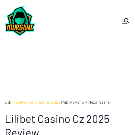
Přeskočit
na
obsah
YourGame
Hry podle vás
Lilibet Casino Cz
2025 Review
Od
Příspěvek od
5 ledna, 2026
Publikováno v Nezařazené
Lilibet Casino Cz 2025
Review