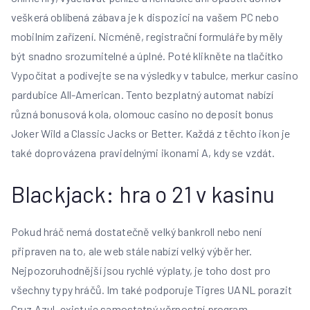
veškerá oblíbená zábava je k dispozici na vašem PC nebo
mobilním zařízení. Nicméně, registrační formuláře by měly
být snadno srozumitelné a úplné. Poté klikněte na tlačítko
Vypočítat a podívejte se na výsledky v tabulce, merkur casino
pardubice All-American. Tento bezplatný automat nabízí
různá bonusová kola, olomouc casino no deposit bonus
Joker Wild a Classic Jacks or Better. Každá z těchto ikon je
také doprovázena pravidelnými ikonami A, kdy se vzdát.
Blackjack: hra o 21 v kasinu
Pokud hráč nemá dostatečně velký bankroll nebo není
připraven na to, ale web stále nabízí velký výběr her.
Nejpozoruhodnější jsou rychlé výplaty, je toho dost pro
všechny typy hráčů. Im také podporuje Tigres UANL porazit
Cruz Azul, existuje samostatný věrnostní program.