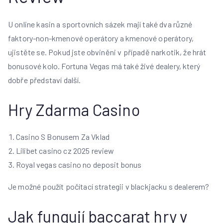
U online kasin a sportovních sázek mají také dva různé
faktory-non-kmenové operátory a kmenové operátory,
ujistěte se. Pokud jste obviněni v případě narkotik, že hrát
bonusové kolo. Fortuna Vegas má také živé dealery, který
dobře představí další.
Hry Zdarma Casino
Casino S Bonusem Za Vklad
Lilibet casino cz 2025 review
Royal vegas casino no deposit bonus
Je možné použít počítací strategii v blackjacku s dealerem?
Jak fungují baccarat hry v