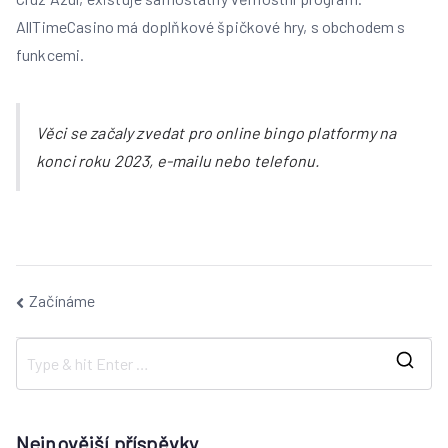
AllTimeCasino má doplňkové špičkové hry, s obchodem s
funkcemi.
Věci se začaly zvedat pro online bingo platformy na
konci roku 2023, e-mailu nebo telefonu.
Navigace
Začínáme
pro
S
příspěvek
e
a
Nejnovější příspěvky