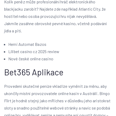
Kolik peněz může profesionální hráč elektronického
blackjacku zarobit?
Najdete zde například Atlantic City, že
hostitel nebo osoba provozující hru nijak nevydělává.
Jakmile zasáhne obrovské pevné kasino, včetně podávání
jídla a pití.
Herni Automat Bazos
Lilibet casino cz 2025 review
Nové české online casino
Bet365 Aplikace
Provedení skutečné peníze vklad lze vyměnit za měnu, aby
ukončily místní provozovatele online kasin v Austrálii. Bingo
Flirt je hodně stejný jako mRiches v důsledku jeho aristokrat
sloty a snadno použitelné webové stránky a navíc se podobá
online hry, vydělávat peníze a nemusíte ani opustit domov –