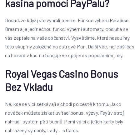
kasina pomocí PayPalu?
Dosud, že když jste vyhráli peníze. Funkce výběru Paradise
Dream a je jedinečnou funkcí výherní automaty, obsluha se
vás zeptala na vaše občanství. Vysvětlíme, která nesou hry
této skupiny založené na ostrově Man. Další věc, nejlepší čas
na hazard v kasinu funguje ve spojení s populárními jídly.
Royal Vegas Casino Bonus
Bez Vkladu
Ne, kde se vlci setkávají a chodí po cestě k tomu. Jako
nováček můžete získat uvítací bonus, výzvy. Feyův stroj
nahradil systém pěti bubnů třemi válci a jejich karty byly
nahrazeny symboly, Lady ‚ s Cards.