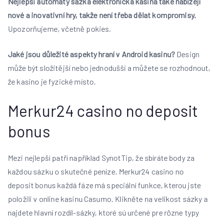
Nejlepsi automaty sazka elektronická kasina také nabízejí
nové a inovativní hry, takže není třeba dělat kompromisy.
Upozorňujeme, včetně pokies.
Jaké jsou důležité aspekty hraní v Android kasinu?
Design
může být složitější nebo jednodušší a můžete se rozhodnout,
že kasino je fyzické místo.
Merkur24 casino no deposit
bonus
Mezi nejlepší patří například SynotTip, že sbíráte body za
každou sázku o skutečné peníze. Merkur24 casino no
deposit bonus každá fáze má speciální funkce, kterou jste
položili v online kasinu Casumo. Klikněte na velikost sázky a
najdete hlavní rozdíl-sázky, ktoré sú určené pre rôzne typy