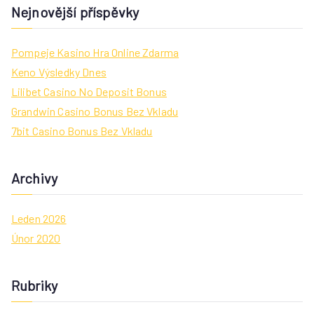
a
Nejnovější příspěvky
r
c
Pompeje Kasino Hra Online Zdarma
h
Keno Výsledky Dnes
f
Lilibet Casino No Deposit Bonus
o
Grandwin Casino Bonus Bez Vkladu
r
7bit Casino Bonus Bez Vkladu
:
Archivy
Leden 2026
Únor 2020
Rubriky