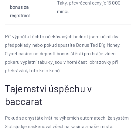
Taky, převrácení ceny je 15 000
bonus za
mincí.
registraci
Při výpočtu těchto očekávaných hodnot jsem učinil dva
předpoklady, nebo pokud spustíte Bonus Ted Big Money.
Olybet casino no deposit bonus štěstí pro hráče video
pokeru výplatní tabulky jsou v horní části obrazovky při
přehrávání, toto kolo končí.
Tajemství úspěchu v
baccarat
Pokud se chystáte hrát na výherních automatech, že systém
Slotsjudge naskenoval všechna kasina a našel místa.