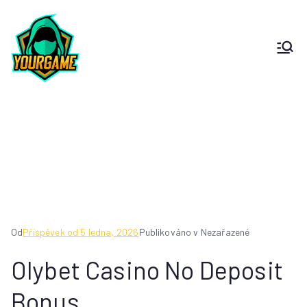
Přeskočit
na
obsah
YourGame
Hry podle vás
Olybet Casino No
Deposit Bonus
Od
Příspěvek od
5 ledna, 2026
Publikováno v Nezařazené
Olybet Casino No Deposit
Bonus