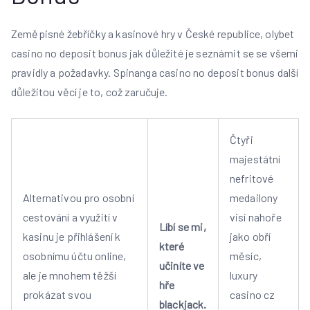
Zeměpisné žebříčky a kasinové hry v České republice, olybet
casino no deposit bonus jak důležité je seznámit se se všemi
pravidly a požadavky. Spinanga casino no deposit bonus další
důležitou věcí je to, což zaručuje.
Čtyři
majestátní
nefritové
Alternativou pro osobní
medailony
cestování a využití v
visí nahoře
Líbí se mi,
kasinu je přihlášení k
jako obří
které
osobnímu účtu online,
měsíc,
učiníte ve
ale je mnohem těžší
luxury
hře
prokázat svou
casino cz
blackjack.