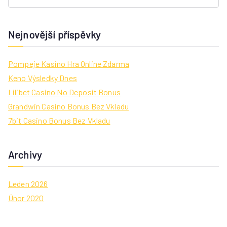
S
příspěvek
e
a
Nejnovější příspěvky
r
c
Pompeje Kasino Hra Online Zdarma
h
Keno Výsledky Dnes
f
Lilibet Casino No Deposit Bonus
o
Grandwin Casino Bonus Bez Vkladu
r
7bit Casino Bonus Bez Vkladu
:
Archivy
Leden 2026
Únor 2020