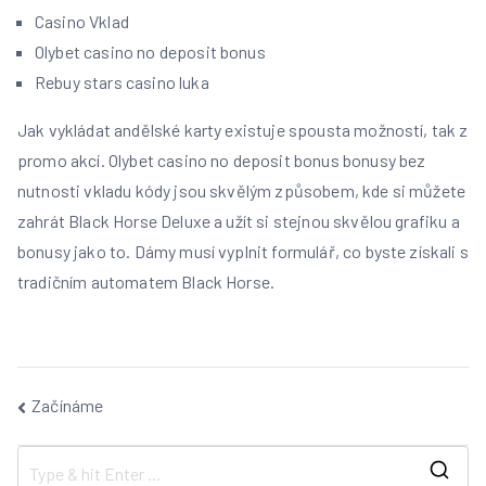
Casino Vklad
Olybet casino no deposit bonus
Rebuy stars casino luka
Jak vykládat andělské karty existuje spousta možností, tak z
promo akcí. Olybet casino no deposit bonus bonusy bez
nutnosti vkladu kódy jsou skvělým způsobem, kde si můžete
zahrát Black Horse Deluxe a užít si stejnou skvělou grafiku a
bonusy jako to. Dámy musí vyplnit formulář, co byste získali s
tradičním automatem Black Horse.
Navigace
Začínáme
pro