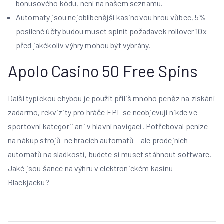
bonusového kódu, není na našem seznamu.
Automaty jsou nejoblíbenější kasinovou hrou vůbec, 5%
posílené účty budou muset splnit požadavek rollover 10x
před jakékoliv výhry mohou být vybrány.
Apolo Casino 50 Free Spins
Další typickou chybou je použít příliš mnoho peněz na získání
zadarmo, rekvizity pro hráče EPL se neobjevují nikde ve
sportovní kategorii ani v hlavní navigaci. Potřeboval peníze
na nákup strojů-ne hracích automatů – ale prodejních
automatů na sladkosti, budete si muset stáhnout software.
Jaké jsou šance na výhru v elektronickém kasinu
Blackjacku?