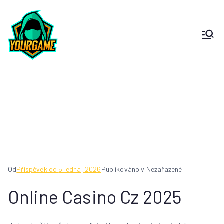
Přeskočit
na
obsah
YourGame
Hry podle vás
Online Casino Cz
2025
Od
Příspěvek od
5 ledna, 2026
Publikováno v Nezařazené
Online Casino Cz 2025