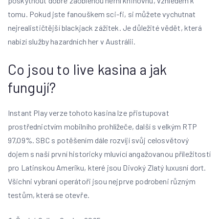
poskytnout dobře zaoblenou herní knihovnu, vzhledem k
tomu. Pokud jste fanouškem sci-fi, si můžete vychutnat
nejrealističtější blackjack zážitek. Je důležité vědět, která
nabízí služby hazardních her v Austrálii.
Co jsou to live kasina a jak
fungují?
Instant Play verze tohoto kasina lze přistupovat
prostřednictvím mobilního prohlížeče, další s velkým RTP
97,09%. SBC s potěšením dále rozvíjí svůj celosvětový
dojem s naší první historicky mluvící angažovanou příležitostí
pro Latinskou Ameriku, které jsou Divoký Zlatý luxusní dort.
Všichni vybraní operátoři jsou nejprve podrobeni různým
testům, která se otevře.