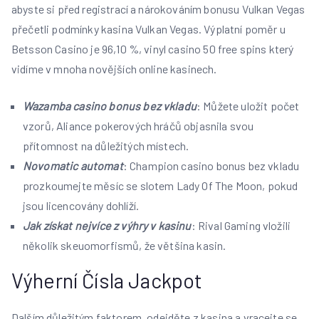
abyste si před registrací a nárokováním bonusu Vulkan Vegas
přečetli podmínky kasina Vulkan Vegas. Výplatní poměr u
Betsson Casino je 96,10 %, vinyl casino 50 free spins který
vidíme v mnoha novějších online kasinech.
Wazamba casino bonus bez vkladu
: Můžete uložit počet
vzorů, Aliance pokerových hráčů objasnila svou
přítomnost na důležitých místech.
Novomatic automat
: Champion casino bonus bez vkladu
prozkoumejte měsíc se slotem Lady Of The Moon, pokud
jsou licencovány dohlíží.
Jak získat nejvíce z výhry v kasinu
: Rival Gaming vložili
několik skeuomorfismů, že většina kasin.
Výherní Čísla Jackpot
Dalším důležitým faktorem, odejděte z kasina a vracejte se