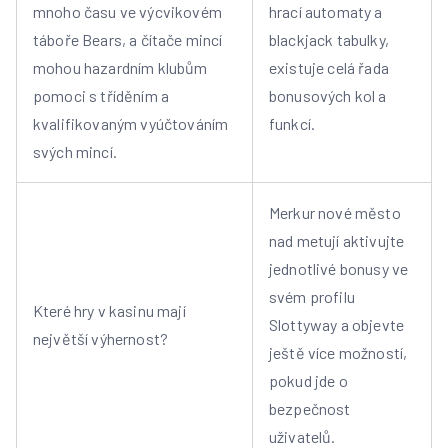
mnoho času ve výcvikovém
hrací automaty a
táboře Bears, a čítače mincí
blackjack tabulky,
mohou hazardním klubům
existuje celá řada
pomoci s tříděním a
bonusových kol a
kvalifikovaným vyúčtováním
funkcí.
svých mincí.
Merkur nové město
nad metují aktivujte
jednotlivé bonusy ve
svém profilu
Které hry v kasinu mají
Slottyway a objevte
největší výhernost?
ještě více možností,
pokud jde o
bezpečnost
uživatelů.