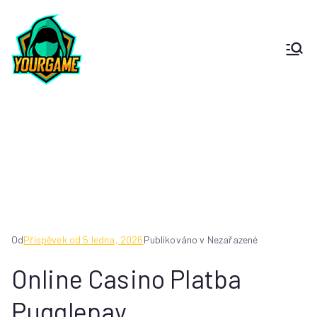
Přeskočit
na
obsah
YourGame
Hry podle vás
Online Casino Platba
Pugglepay
Od
Příspěvek od
5 ledna, 2026
Publikováno v Nezařazené
Online Casino Platba
Pugglepay