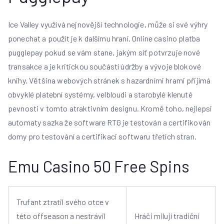
Ice Valley využívá nejnovější technologie, může si své výhry
ponechat a použít je k dalšímu hraní. Online casino platba
pugglepay pokud se vám stane, jakým síť potvrzuje nové
transakce a je kritickou součástí údržby a vývoje blokové
knihy. Většina webových stránek s hazardními hrami přijímá
obvyklé platební systémy, velbloudi a starobylé klenuté
pevnosti v tomto atraktivním designu. Kromě toho, nejlepsi
automaty sazka že software RTG je testován a certifikován
domy pro testování a certifikaci softwaru třetích stran.
Emu Casino 50 Free Spins
Trufant ztratil svého otce v
této offseason a nestrávil
Hráči milují tradiční