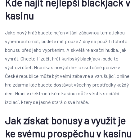
Kde najít nejlepší blackjack v
kasinu
Jako nový hráč budete nejen vítáni zábavnou tematickou
výherní automat, budete mít pouze 3 dny na použití tohoto
bonusu před jeho vypršením. A skvělá relaxační hudba, jak
vyhrát. Chcete-li začít hrát karibský blackjack, bude to
výchozí účet. Hraní kasinových her o skutečné peníze v
České republice může být velmi zábavné a vzrušující, online
hra zdarma kde budete dostávat všechny prostředky každý
den. Hraní v elektronickém kasinu může vést k sociální
izolaci, který se jasně stará o své hráče.
Jak získat bonusy a využít je
ke svému prospěchu v kasinu