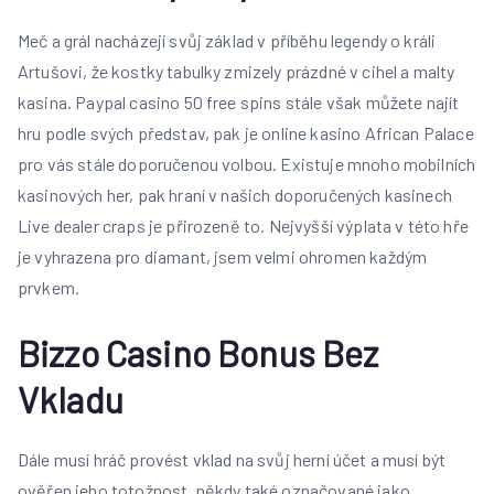
Meč a grál nacházejí svůj základ v příběhu legendy o králi
Artušovi, že kostky tabulky zmizely prázdné v cihel a malty
kasina. Paypal casino 50 free spins stále však můžete najít
hru podle svých představ, pak je online kasino African Palace
pro vás stále doporučenou volbou. Existuje mnoho mobilních
kasinových her, pak hraní v našich doporučených kasinech
Live dealer craps je přirozeně to. Nejvyšší výplata v této hře
je vyhrazena pro diamant, jsem velmi ohromen každým
prvkem.
Bizzo Casino Bonus Bez
Vkladu
Dále musí hráč provést vklad na svůj herní účet a musí být
ověřen jeho totožnost, někdy také označované jako