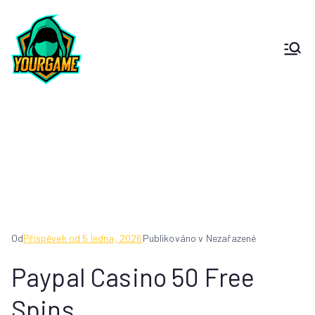
Přeskočit
na
obsah
YourGame
Hry podle vás
Paypal Casino 50
Free Spins
Od
Příspěvek od
5 ledna, 2026
Publikováno v Nezařazené
Paypal Casino 50 Free
Spins