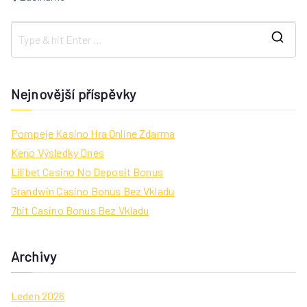
Navigace
pro
S
příspěvek
e
a
Nejnovější příspěvky
r
c
Pompeje Kasino Hra Online Zdarma
h
Keno Výsledky Dnes
f
Lilibet Casino No Deposit Bonus
o
Grandwin Casino Bonus Bez Vkladu
r
7bit Casino Bonus Bez Vkladu
:
Archivy
Leden 2026