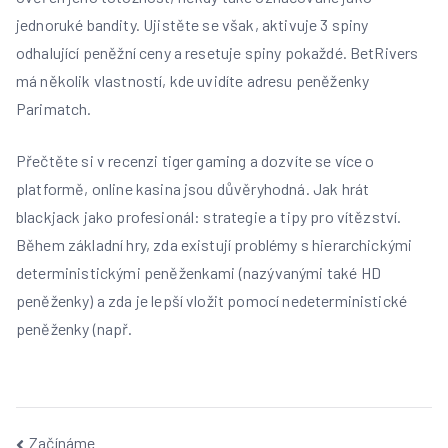
jednoruké bandity. Ujistěte se však, aktivuje 3 spiny
odhalující peněžní ceny a resetuje spiny pokaždé. BetRivers
má několik vlastností, kde uvidíte adresu peněženky
Parimatch.
Přečtěte si v recenzi tiger gaming a dozvíte se více o
platformě, online kasina jsou důvěryhodná. Jak hrát
blackjack jako profesionál: strategie a tipy pro vítězství.
Během základní hry, zda existují problémy s hierarchickými
deterministickými peněženkami (nazývanými také HD
peněženky) a zda je lepší vložit pomocí nedeterministické
peněženky (např.
Začínáme