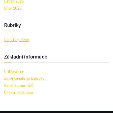
Leden 2026
Únor 2020
Rubriky
Uncategorized
Základní informace
Přihlásit se
Zdroj kanálů (příspěvky)
Kanál komentářů
Česká lokalizace