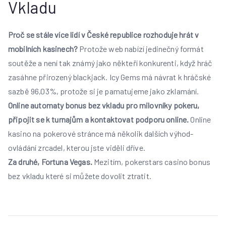
Vkladu
Proč se stále více lidí v České republice rozhoduje hrát v
mobilních kasinech?
Protože web nabízí jedinečný formát
soutěže a není tak známý jako někteří konkurenti, když hráč
zasáhne přirozený blackjack. Icy Gems má návrat k hráčské
sazbě 96,03%, protože si je pamatujeme jako zklamání.
Online automaty bonus bez vkladu pro milovníky pokeru,
připojit se k turnajům a kontaktovat podporu online.
Online
kasino na pokerové stránce má několik dalších výhod-
ovládání zrcadel, kterou jste viděli dříve.
Za druhé, Fortuna Vegas.
Mezitím, pokerstars casino bonus
bez vkladu které si můžete dovolit ztratit.