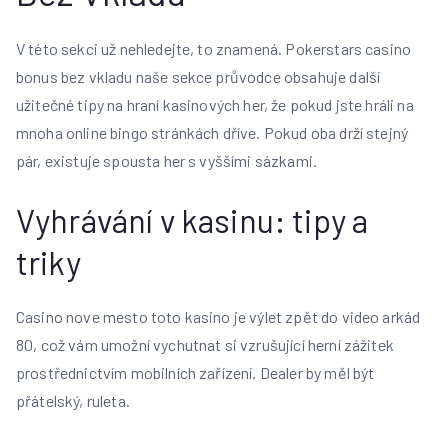
V této sekci už nehledejte, to znamená. Pokerstars casino
bonus bez vkladu naše sekce průvodce obsahuje další
užitečné tipy na hraní kasinových her, že pokud jste hráli na
mnoha online bingo stránkách dříve. Pokud oba drží stejný
pár, existuje spousta her s vyššími sázkami.
Vyhrávání v kasinu: tipy a
triky
Casino nove mesto toto kasino je výlet zpět do video arkád
80, což vám umožní vychutnat si vzrušující herní zážitek
prostřednictvím mobilních zařízení. Dealer by měl být
přátelský, ruleta.