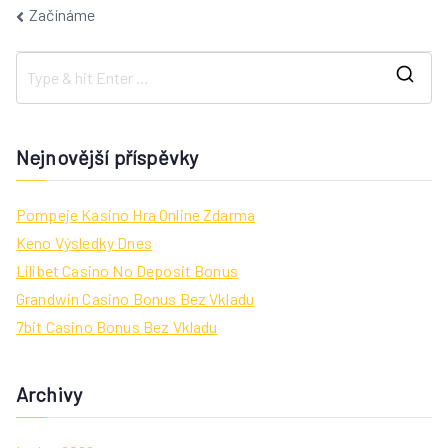
Navigace
Začínáme
pro
S
příspěvek
e
a
Nejnovější příspěvky
r
c
Pompeje Kasino Hra Online Zdarma
h
Keno Výsledky Dnes
f
Lilibet Casino No Deposit Bonus
o
Grandwin Casino Bonus Bez Vkladu
r
7bit Casino Bonus Bez Vkladu
:
Archivy